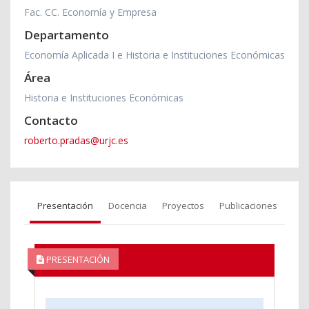
Fac. CC. Economía y Empresa
Departamento
Economía Aplicada I e Historia e Instituciones Económicas
Área
Historia e Instituciones Económicas
Contacto
roberto.pradas@urjc.es
Presentación
Docencia
Proyectos
Publicaciones
PRESENTACIÓN