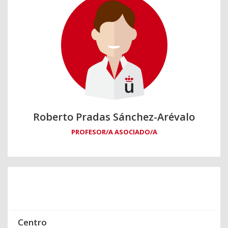
Roberto Pradas Sánchez-Arévalo
PROFESOR/A ASOCIADO/A
Centro