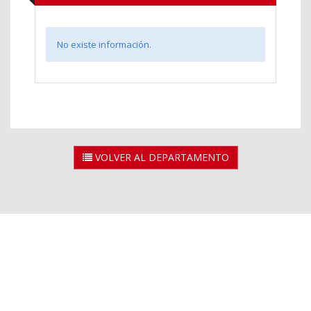
No existe información.
VOLVER AL DEPARTAMENTO