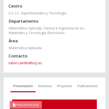
Centro
E.S. CC. Experimentales y Tecnología
Departamento
Matemática Aplicada, Ciencia e Ingeniería de los
Materiales y Tecnología Electrónica
Área
Matemática Aplicada
Contacto
ruben.carrillo@urjc.es
Presentación
Docencia
Proyectos
Publicaciones
PRESENTACIÓN