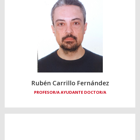
Rubén Carrillo Fernández
PROFESOR/A AYUDANTE DOCTOR/A