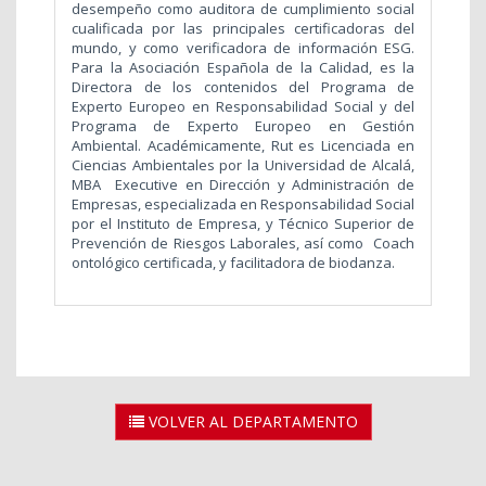
desempeño como auditora de cumplimiento social
cualificada por las principales certificadoras del
mundo, y como verificadora de información ESG.
Para la Asociación Española de la Calidad, es la
Directora de los contenidos del Programa de
Experto Europeo en Responsabilidad Social y del
Programa de Experto Europeo en Gestión
Ambiental. Académicamente, Rut es Licenciada en
Ciencias Ambientales por la Universidad de Alcalá,
MBA Executive en Dirección y Administración de
Empresas, especializada en Responsabilidad Social
por el Instituto de Empresa, y Técnico Superior de
Prevención de Riesgos Laborales, así como Coach
ontológico certificada, y facilitadora de biodanza.
VOLVER AL DEPARTAMENTO