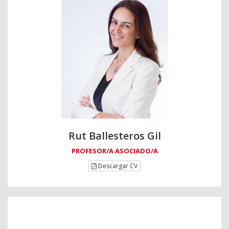
Rut Ballesteros Gil
PROFESOR/A ASOCIADO/A
Descargar CV