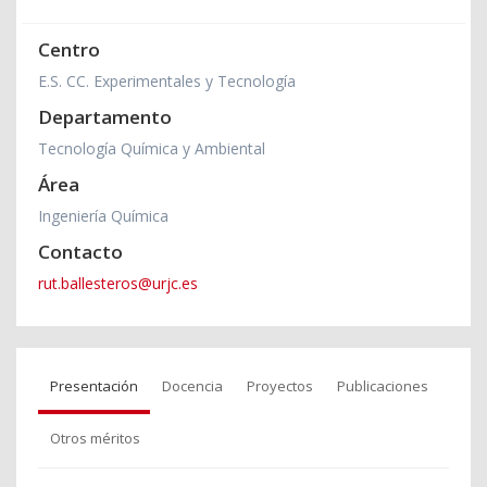
Centro
E.S. CC. Experimentales y Tecnología
Departamento
Tecnología Química y Ambiental
Área
Ingeniería Química
Contacto
rut.ballesteros@urjc.es
Presentación
Docencia
Proyectos
Publicaciones
Otros méritos