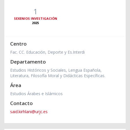
1
SEXENIOS INVESTIGACIÓN
2025
Centro
Fac. CC. Educación, Deporte y Es.Interdi
Departamento
Estudios Históricos y Sociales, Lengua Española,
Literatura, Filosofía Moral y Didácticas Específicas.
Área
Estudios Árabes e Islámicos
Contacto
said.kirhlani@urjc.es