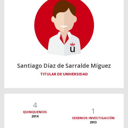
Santiago Díaz de Sarralde Míguez
TITULAR DE UNIVERSIDAD
4
1
QUINQUENIOS
2014
SEXENIOS INVESTIGACIÓN
2013