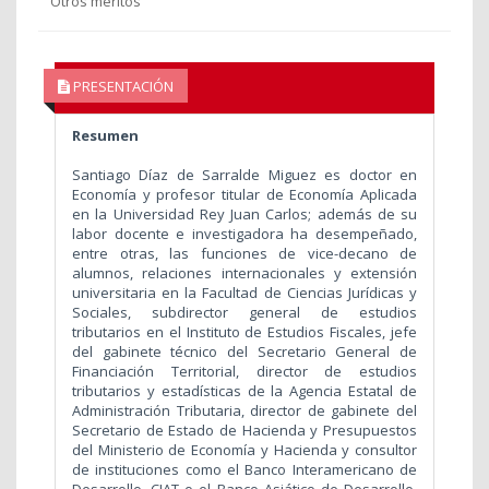
Otros méritos
PRESENTACIÓN
Resumen
Santiago Díaz de Sarralde Miguez es doctor en
Economía y profesor titular de Economía Aplicada
en la Universidad Rey Juan Carlos; además de su
labor docente e investigadora ha desempeñado,
entre otras, las funciones de vice-decano de
alumnos, relaciones internacionales y extensión
universitaria en la Facultad de Ciencias Jurídicas y
Sociales, subdirector general de estudios
tributarios en el Instituto de Estudios Fiscales, jefe
del gabinete técnico del Secretario General de
Financiación Territorial, director de estudios
tributarios y estadísticas de la Agencia Estatal de
Administración Tributaria, director de gabinete del
Secretario de Estado de Hacienda y Presupuestos
del Ministerio de Economía y Hacienda y consultor
de instituciones como el Banco Interamericano de