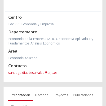
Centro
Fac. CC. Economía y Empresa
Departamento
Economía de la Empresa (ADO), Economía Aplicada II y
Fundamentos Análisis Económico
Área
Economía Aplicada
Contacto
santiago.diazdesarralde@urjc.es
Presentación
Docencia
Proyectos
Publicaciones