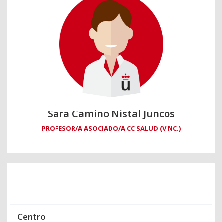
Sara Camino Nistal Juncos
PROFESOR/A ASOCIADO/A CC SALUD (VINC.)
Centro