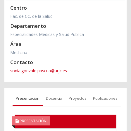
Centro
Fac. de CC. de la Salud
Departamento
Especialidades Médicas y Salud Pública
Área
Medicina
Contacto
sonia.gonzalo.pascua@urjc.es
Presentación
Docencia
Proyectos
Publicaciones
PRESENTACIÓN