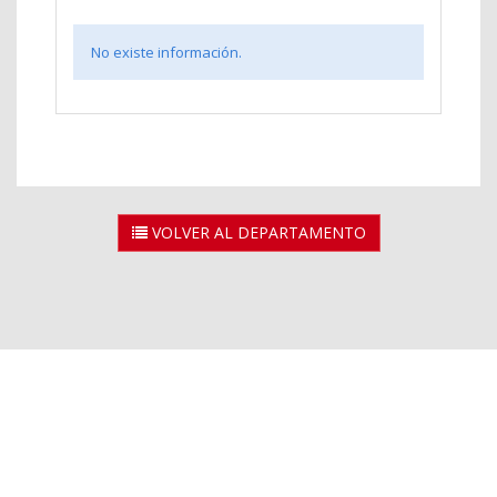
No existe información.
VOLVER AL DEPARTAMENTO