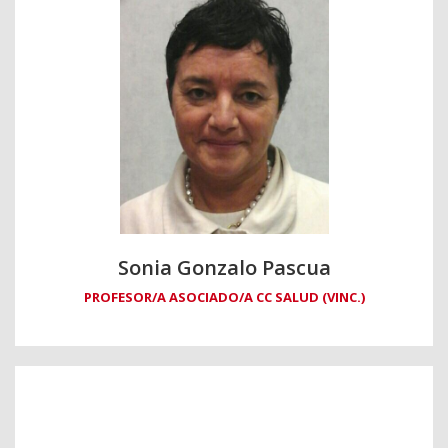
Sonia Gonzalo Pascua
PROFESOR/A ASOCIADO/A CC SALUD (VINC.)