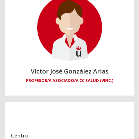
Víctor José González Arias
PROFESOR/A ASOCIADO/A CC SALUD (VINC.)
Centro