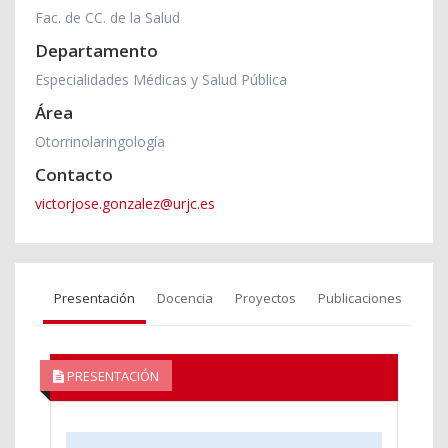
Fac. de CC. de la Salud
Departamento
Especialidades Médicas y Salud Pública
Área
Otorrinolaringología
Contacto
victorjose.gonzalez@urjc.es
Presentación
Docencia
Proyectos
Publicaciones
PRESENTACIÓN