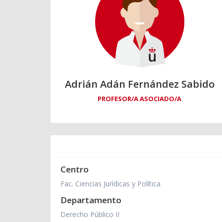
Adrián Adán Fernández Sabido
PROFESOR/A ASOCIADO/A
Centro
Fac. Ciencias Jurídicas y Política
Departamento
Derecho Público II