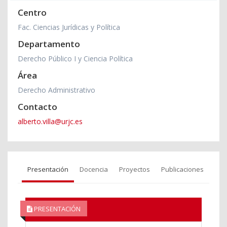
Centro
Fac. Ciencias Jurídicas y Política
Departamento
Derecho Público I y Ciencia Política
Área
Derecho Administrativo
Contacto
alberto.villa@urjc.es
Presentación
Docencia
Proyectos
Publicaciones
PRESENTACIÓN