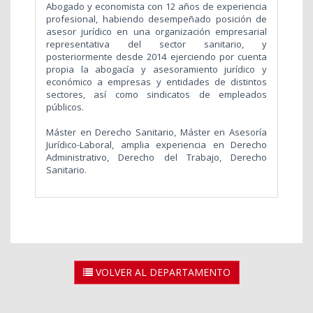
Abogado y economista con 12 años de experiencia
profesional, habiendo desempeñado posición de
asesor jurídico en una organización empresarial
representativa del sector sanitario, y
posteriormente desde 2014 ejerciendo por cuenta
propia la abogacía y asesoramiento jurídico y
económico a empresas y entidades de distintos
sectores, así como sindicatos de empleados
públicos.
Máster en Derecho Sanitario, Máster en Asesoría
Jurídico-Laboral, amplia experiencia en Derecho
Administrativo, Derecho del Trabajo, Derecho
Sanitario.
VOLVER AL DEPARTAMENTO