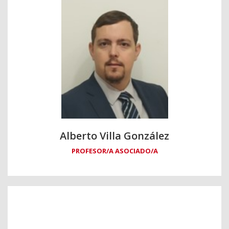
Alberto Villa González
PROFESOR/A ASOCIADO/A