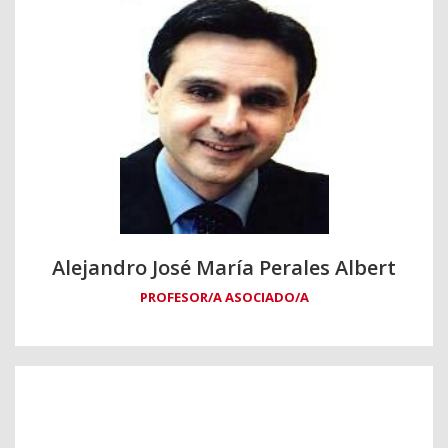
Alejandro José María Perales Albert
PROFESOR/A ASOCIADO/A