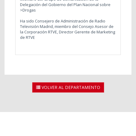
Delegación del Gobierno del Plan Nacional sobre
>Drogas
Ha sido Consejero de Administración de Radio
Televisión Madrid, miembro del Consejo Asesor de
la Corporación RTVE, Director Gerente de Marketing
de RTVE
VOLVER AL DEPARTAMENTO