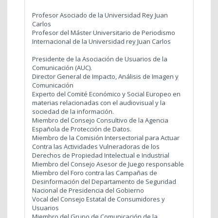
Profesor Asociado de la Universidad Rey Juan
Carlos
Profesor del Máster Universitario de Periodismo
Internacional de la Universidad rey Juan Carlos
Presidente de la Asociación de Usuarios de la
Comunicación (AUC).
Director General de Impacto, Análisis de Imagen y
Comunicación
Experto del Comité Económico y Social Europeo en
materias relacionadas con el audiovisual y la
sociedad de la información.
Miembro del Consejo Consultivo de la Agencia
Española de Protección de Datos.
Miembro de la Comisión Intersectorial para Actuar
Contra las Actividades Vulneradoras de los
Derechos de Propiedad Intelectual e Industrial
Miembro del Consejo Asesor de Juego responsable
Miembro del Foro contra las Campañas de
Desinformación del Departamento de Seguridad
Nacional de Presidencia del Gobierno
Vocal del Consejo Estatal de Consumidores y
Usuarios
Miembro del Grupo de Comunicación de la