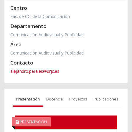
Centro
Fac. de CC. de la Comunicación
Departamento
Comunicación Audiovisual y Publicidad
Área
Comunicación Audiovisual y Publicidad
Contacto
alejandro.perales@urjc.es
Presentación
Docencia
Proyectos
Publicaciones
PRESENTACIÓN