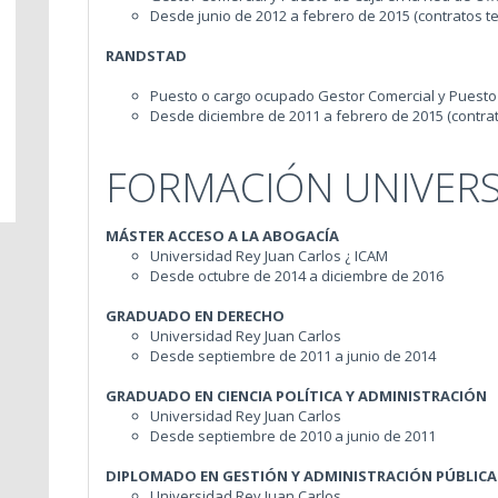
Desde junio de 2012 a febrero de 2015 (contratos t
RANDSTAD
Puesto o cargo ocupado Gestor Comercial y Puesto 
Desde diciembre de 2011 a febrero de 2015 (contra
FORMACIÓN UNIVERS
MÁSTER ACCESO A LA ABOGACÍA
Universidad Rey Juan Carlos ¿ ICAM
Desde octubre de 2014 a diciembre de 2016
GRADUADO EN DERECHO
Universidad Rey Juan Carlos
Desde septiembre de 2011 a junio de 2014
GRADUADO EN CIENCIA POLÍTICA Y ADMINISTRACIÓN
Universidad Rey Juan Carlos
Desde septiembre de 2010 a junio de 2011
DIPLOMADO EN GESTIÓN Y ADMINISTRACIÓN PÚBLICA
Universidad Rey Juan Carlos