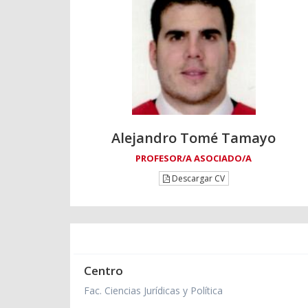
Alejandro Tomé Tamayo
PROFESOR/A ASOCIADO/A
Descargar CV
Centro
Fac. Ciencias Jurídicas y Política