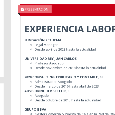
PRESENTACIÓN
EXPERIENCIA LABO
FUNDACIÓN PETHEMA
Legal Manager
Desde abril de 2023 hasta la actualidad
UNIVERSIDAD REY JUAN CARLOS
Profesor Asociado
Desde noviembre de 2018 hasta la actualidad
2020 CONSULTING TRIBUTARIO Y CONTABLE, SL
Administrador-Abogado
Desde marzo de 2016 hasta abril de 2023
ADVISORING 3ER SECTOR, SL
Abogado
Desde octubre de 2015 hasta la actualidad
GRUPO BBVA
Gestor Comercial y Puesto de Caja en la Red de Of