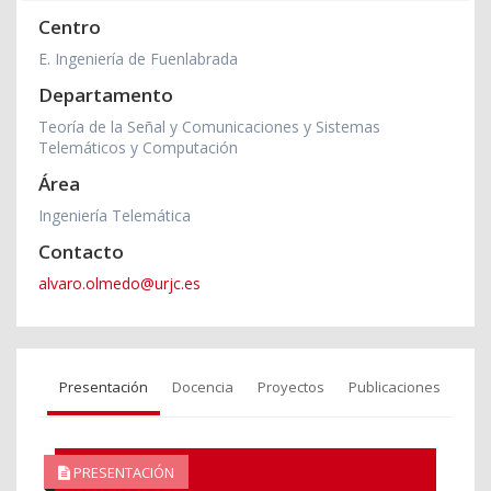
Centro
E. Ingeniería de Fuenlabrada
Departamento
Teoría de la Señal y Comunicaciones y Sistemas
Telemáticos y Computación
Área
Ingeniería Telemática
Contacto
alvaro.olmedo@urjc.es
Presentación
Docencia
Proyectos
Publicaciones
PRESENTACIÓN