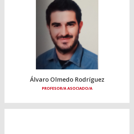
Álvaro Olmedo Rodríguez
PROFESOR/A ASOCIADO/A