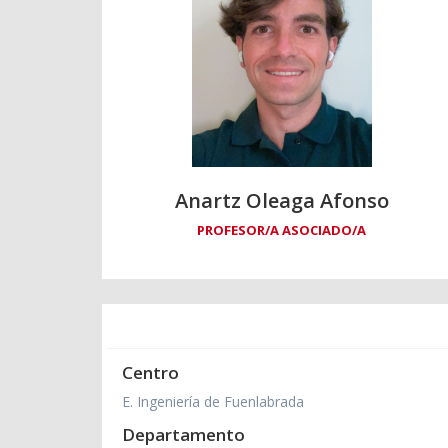
Anartz Oleaga Afonso
PROFESOR/A ASOCIADO/A
Centro
E. Ingeniería de Fuenlabrada
Departamento