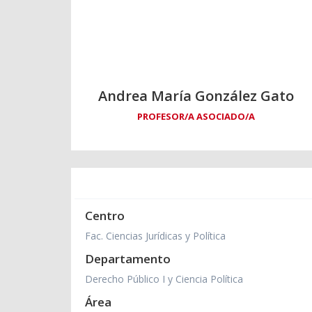
Andrea María González Gato
PROFESOR/A ASOCIADO/A
Centro
Fac. Ciencias Jurídicas y Política
Departamento
Derecho Público I y Ciencia Política
Área