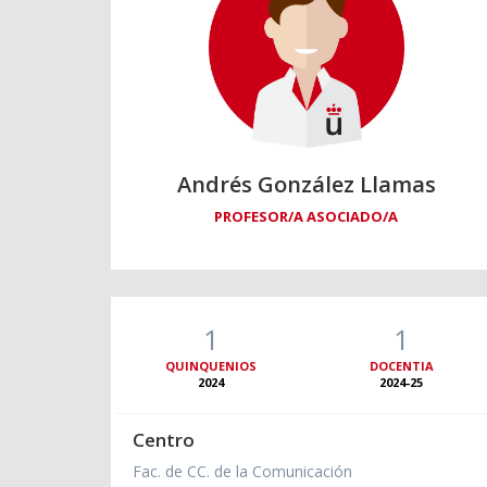
Andrés González Llamas
PROFESOR/A ASOCIADO/A
1
1
QUINQUENIOS
DOCENTIA
2024
2024-25
Centro
Fac. de CC. de la Comunicación