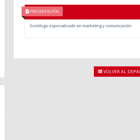
PRESENTACIÓN
Sociólogo especializado en marketing y comunicación
VOLVER AL DEP