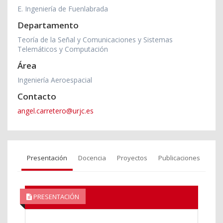
E. Ingeniería de Fuenlabrada
Departamento
Teoría de la Señal y Comunicaciones y Sistemas
Telemáticos y Computación
Área
Ingeniería Aeroespacial
Contacto
angel.carretero@urjc.es
Presentación
Docencia
Proyectos
Publicaciones
PRESENTACIÓN