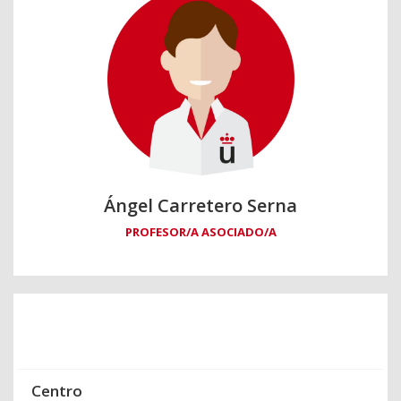
Ángel Carretero Serna
PROFESOR/A ASOCIADO/A
Centro