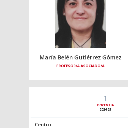
María Belén Gutiérrez Gómez
PROFESOR/A ASOCIADO/A
1
DOCENTIA
2024-25
Centro