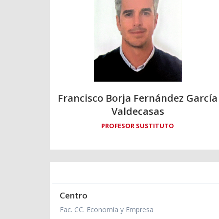
Francisco Borja Fernández García
Valdecasas
PROFESOR SUSTITUTO
Centro
Fac. CC. Economía y Empresa