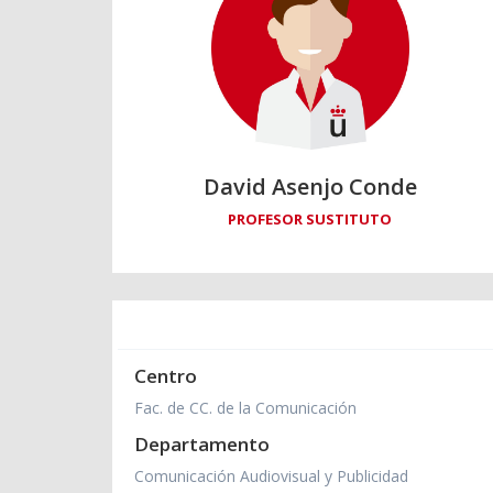
David Asenjo Conde
PROFESOR SUSTITUTO
Centro
Fac. de CC. de la Comunicación
Departamento
Comunicación Audiovisual y Publicidad