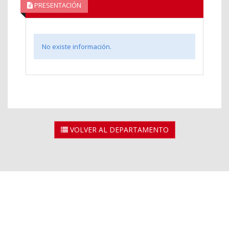
PRESENTACIÓN
No existe información.
VOLVER AL DEPARTAMENTO