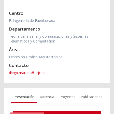
Centro
E. Ingeniería de Fuenlabrada
Departamento
Teoría de la Señal y Comunicaciones y Sistemas
Telemáticos y Computación
Área
Expresión Gráfica Arquitectónica
Contacto
diego.martins@urjc.es
Presentación
Docencia
Proyectos
Publicaciones