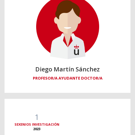
Diego Martín Sánchez
PROFESOR/A AYUDANTE DOCTOR/A
1
SEXENIOS INVESTIGACIÓN
2023