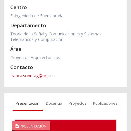
Centro
E. Ingeniería de Fuenlabrada
Departamento
Teoría de la Señal y Comunicaciones y Sistemas
Telemáticos y Computación
Área
Proyectos Arquitectónicos
Contacto
franca.sonntag@urjc.es
Presentación
Docencia
Proyectos
Publicaciones
PRESENTACIÓN