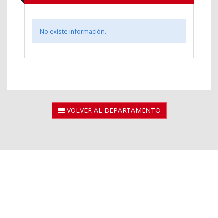
No existe información.
VOLVER AL DEPARTAMENTO