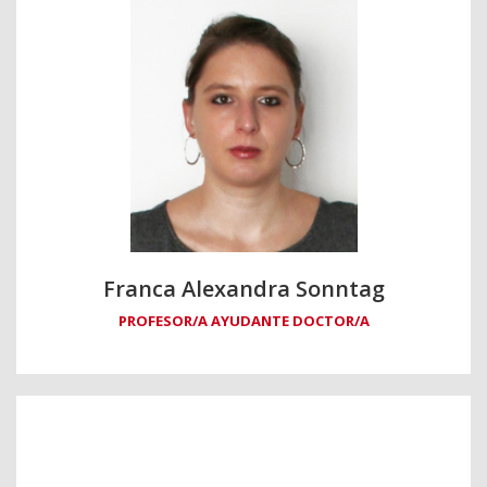
Franca Alexandra Sonntag
PROFESOR/A AYUDANTE DOCTOR/A