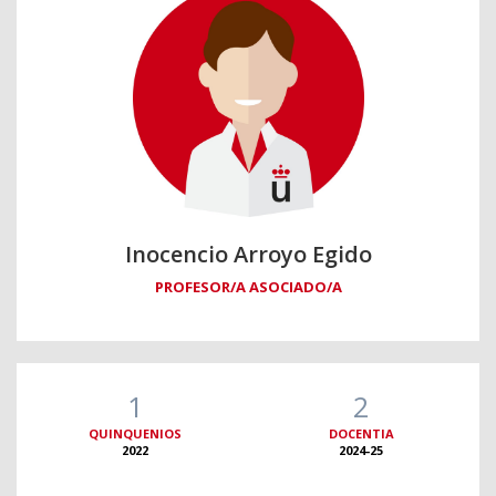
Inocencio Arroyo Egido
PROFESOR/A ASOCIADO/A
1
2
QUINQUENIOS
DOCENTIA
2022
2024-25