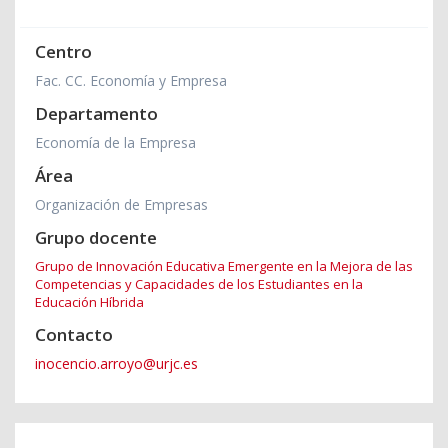
Centro
Fac. CC. Economía y Empresa
Departamento
Economía de la Empresa
Área
Organización de Empresas
Grupo docente
Grupo de Innovación Educativa Emergente en la Mejora de las
Competencias y Capacidades de los Estudiantes en la
Educación Híbrida
Contacto
inocencio.arroyo@urjc.es