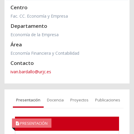
Centro
Fac. CC. Economía y Empresa
Departamento
Economía de la Empresa
Área
Economía Financiera y Contabilidad
Contacto
ivan.bardallo@urjc.es
Presentación
Docencia
Proyectos
Publicaciones
PRESENTACIÓN