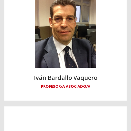
Iván Bardallo Vaquero
PROFESOR/A ASOCIADO/A