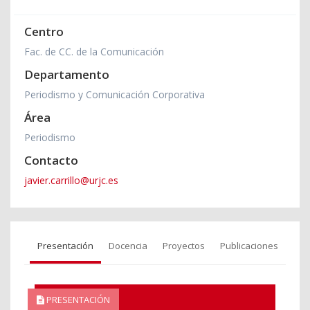
Centro
Fac. de CC. de la Comunicación
Departamento
Periodismo y Comunicación Corporativa
Área
Periodismo
Contacto
javier.carrillo@urjc.es
Presentación
Docencia
Proyectos
Publicaciones
PRESENTACIÓN