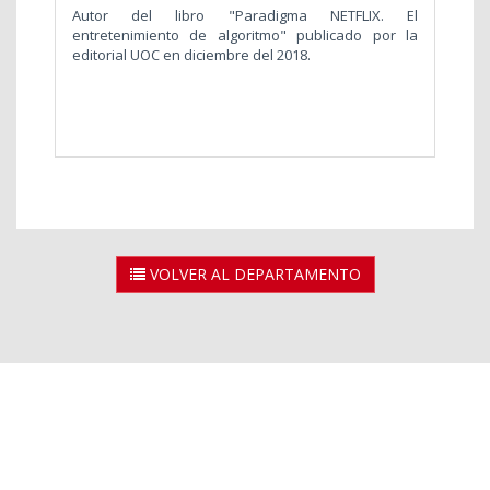
Autor del libro "Paradigma NETFLIX. El
entretenimiento de algoritmo" publicado por la
editorial UOC en diciembre del 2018.
VOLVER AL DEPARTAMENTO