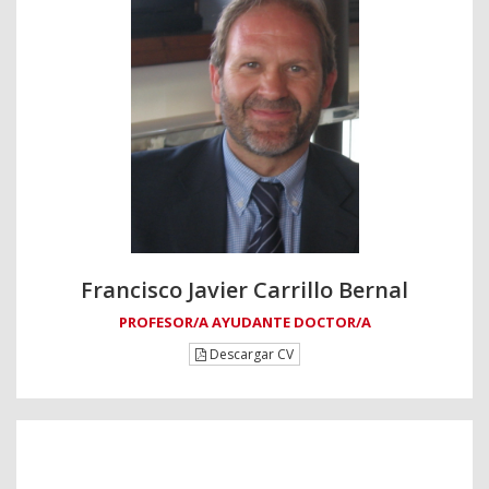
Francisco Javier Carrillo Bernal
PROFESOR/A AYUDANTE DOCTOR/A
Descargar CV