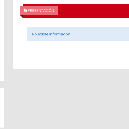
PRESENTACIÓN
No existe información.