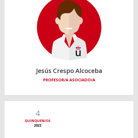
Jesús Crespo Alcoceba
PROFESOR/A ASOCIADO/A
4
QUINQUENIOS
2022