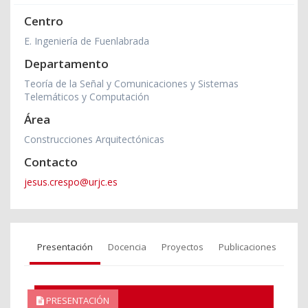
Centro
E. Ingeniería de Fuenlabrada
Departamento
Teoría de la Señal y Comunicaciones y Sistemas
Telemáticos y Computación
Área
Construcciones Arquitectónicas
Contacto
jesus.crespo@urjc.es
Presentación
Docencia
Proyectos
Publicaciones
PRESENTACIÓN