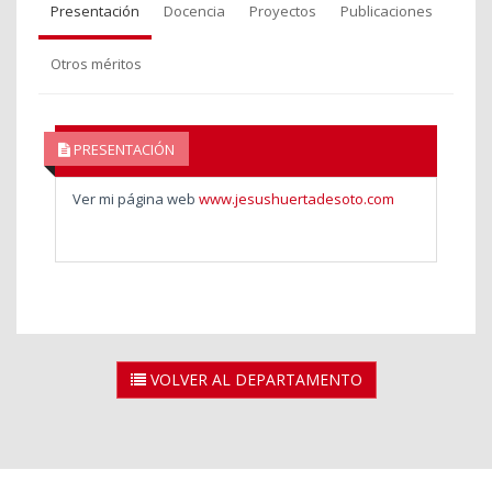
Presentación
Docencia
Proyectos
Publicaciones
Otros méritos
PRESENTACIÓN
Ver mi página web
www.jesushuertadesoto.com
VOLVER AL DEPARTAMENTO