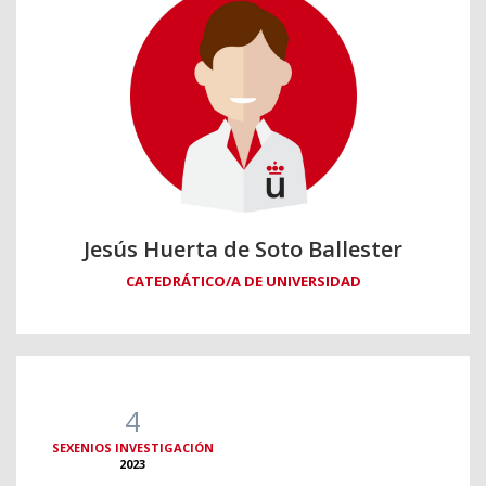
Jesús Huerta de Soto Ballester
CATEDRÁTICO/A DE UNIVERSIDAD
4
SEXENIOS INVESTIGACIÓN
2023