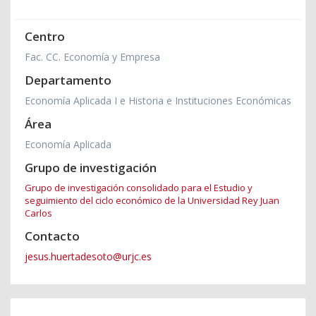
Centro
Fac. CC. Economía y Empresa
Departamento
Economía Aplicada I e Historia e Instituciones Económicas
Área
Economía Aplicada
Grupo de investigación
Grupo de investigación consolidado para el Estudio y
seguimiento del ciclo económico de la Universidad Rey Juan
Carlos
Contacto
jesus.huertadesoto@urjc.es