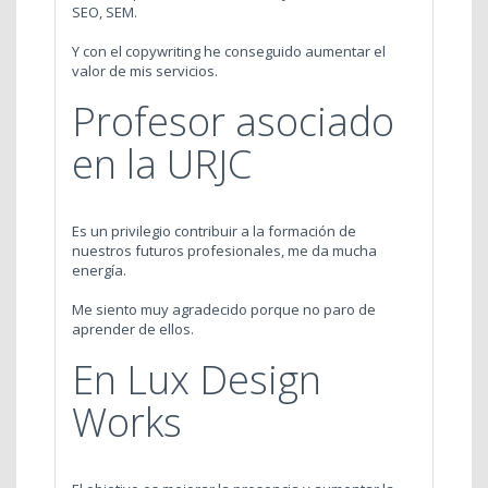
SEO, SEM.
Y con el copywriting he conseguido aumentar el
valor de mis servicios.
Profesor asociado
en la URJC
Es un privilegio contribuir a la formación de
nuestros futuros profesionales, me da mucha
energía.
Me siento muy agradecido porque no paro de
aprender de ellos.
En Lux Design
Works