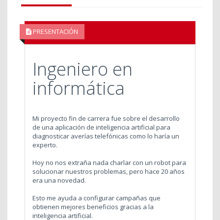
PRESENTACIÓN
Ingeniero en
informática
Mi proyecto fin de carrera fue sobre el desarrollo
de una aplicación de inteligencia artificial para
diagnosticar averías telefónicas como lo haría un
experto.
Hoy no nos extraña nada charlar con un robot para
solucionar nuestros problemas, pero hace 20 años
era una novedad.
Esto me ayuda a configurar campañas que
obtienen mejores beneficios gracias a la
inteligencia artificial.