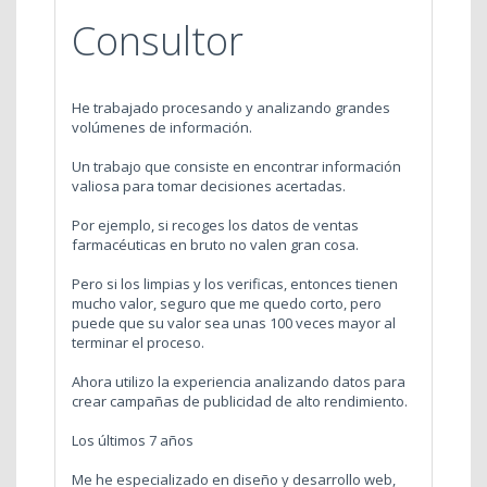
Consultor
He trabajado procesando y analizando grandes
volúmenes de información.
Un trabajo que consiste en encontrar información
valiosa para tomar decisiones acertadas.
Por ejemplo, si recoges los datos de ventas
farmacéuticas en bruto no valen gran cosa.
Pero si los limpias y los verificas, entonces tienen
mucho valor, seguro que me quedo corto, pero
puede que su valor sea unas 100 veces mayor al
terminar el proceso.
Ahora utilizo la experiencia analizando datos para
crear campañas de publicidad de alto rendimiento.
Los últimos 7 años
Me he especializado en diseño y desarrollo web,