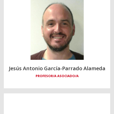
Jesús Antonio García-Parrado Alameda
PROFESOR/A ASOCIADO/A