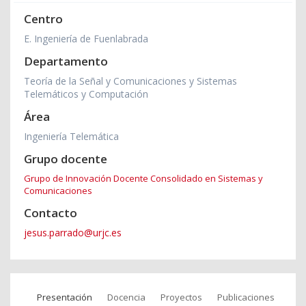
Centro
E. Ingeniería de Fuenlabrada
Departamento
Teoría de la Señal y Comunicaciones y Sistemas
Telemáticos y Computación
Área
Ingeniería Telemática
Grupo docente
Grupo de Innovación Docente Consolidado en Sistemas y
Comunicaciones
Contacto
jesus.parrado@urjc.es
Presentación
Docencia
Proyectos
Publicaciones