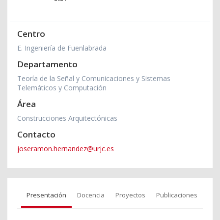
Centro
E. Ingeniería de Fuenlabrada
Departamento
Teoría de la Señal y Comunicaciones y Sistemas
Telemáticos y Computación
Área
Construcciones Arquitectónicas
Contacto
joseramon.hernandez@urjc.es
Presentación
Docencia
Proyectos
Publicaciones