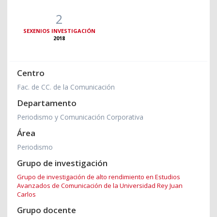
2
SEXENIOS INVESTIGACIÓN
2018
Centro
Fac. de CC. de la Comunicación
Departamento
Periodismo y Comunicación Corporativa
Área
Periodismo
Grupo de investigación
Grupo de investigación de alto rendimiento en Estudios
Avanzados de Comunicación de la Universidad Rey Juan
Carlos
Grupo docente