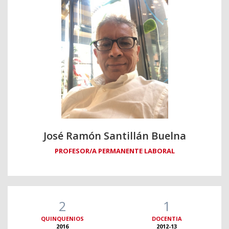
José Ramón Santillán Buelna
PROFESOR/A PERMANENTE LABORAL
2
1
QUINQUENIOS
DOCENTIA
2016
2012-13