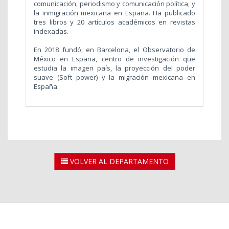
comunicación, periodismo y comunicación política, y
la inmigración mexicana en España. Ha publicado
tres libros y 20 artículos académicos en revistas
indexadas.
En 2018 fundó, en Barcelona, el Observatorio de
México en España, centro de investigación que
estudia la imagen país, la proyección del poder
suave (Soft power) y la migración mexicana en
España.
VOLVER AL DEPARTAMENTO