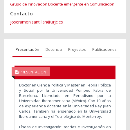
Grupo de Innovación Docente emergente en Comunicación
Contacto
joseramon.santillan@urjc.es
Presentación
Docencia
Proyectos
Publicaciones
PRESENTACIÓN
Doctor en Ciencia Política y Máster en Teoría Política
y Social por la Universidad Pompeu Fabra de
Barcelona. Licenciado en Periodismo por la
Universidad Iberoamericana (México). Con 10 años
de experiencia docente en la Universidad Rey Juan
Carlos. También ha enseñado en la Universidad
Iberoamericana y el Tecnológico de Monterrey.
Líneas de investigación: teorías e investigación en