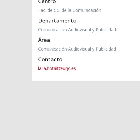
Centro
Fac. de CC. de la Comunicación
Departamento
Comunicación Audiovisual y Publicidad
Área
Comunicación Audiovisual y Publicidad
Contacto
laila.hotait@urjc.es