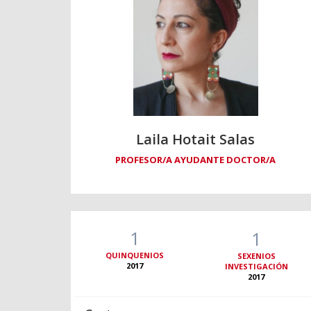
Laila Hotait Salas
PROFESOR/A AYUDANTE DOCTOR/A
1
1
QUINQUENIOS
SEXENIOS
2017
INVESTIGACIÓN
2017