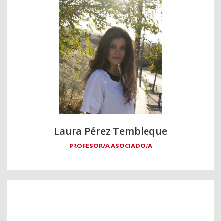
Laura Pérez Tembleque
PROFESOR/A ASOCIADO/A