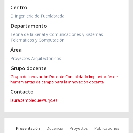
Centro
E. Ingeniería de Fuenlabrada
Departamento
Teoría de la Señal y Comunicaciones y Sistemas
Telemáticos y Computación
Área
Proyectos Arquitectónicos
Grupo docente
Grupo de Innovación Docente Consolidado Implantación de
herramientas de campo para la innovación docente
Contacto
laura.tembleque@urjc.es
Presentación
Docencia
Proyectos
Publicaciones