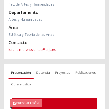
Fac. de Artes y Humanidades
Departamento
Artes y Humanidades
Área
Estética y Teoría de las Artes
Contacto
lorena.morenoventas@urjc.es
Presentación
Docencia
Proyectos
Publicaciones
Obra artística
PRESENTACIÓN