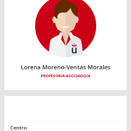
Lorena Moreno-Ventas Morales
PROFESOR/A ASOCIADO/A
Centro