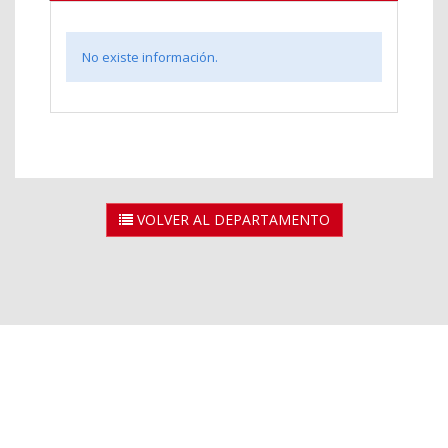
No existe información.
VOLVER AL DEPARTAMENTO