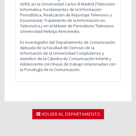
AVID), en la Universidad Carlos III Madrid (Televisión
Informativa, Fundamentos de la Información
Periodística, Realización de Reportaje Televisivo y
Documental, Tratamiento de la Información en
Televisión) y en el Máster de Periodismo Televisivo
Universidad Nebrija-Atresmedia.
Es investigador del Departamento de Comunicación
Aplicada de la Facultad de Ciencias de la
Información de la Universidad Complutense y
miembro de la Cátedra de Comunicación Infantil y
Adolescente con líneas de trabajo relacionadas con
la Psicología de la Comunicación.
VOLVER AL DEPARTAMENTO