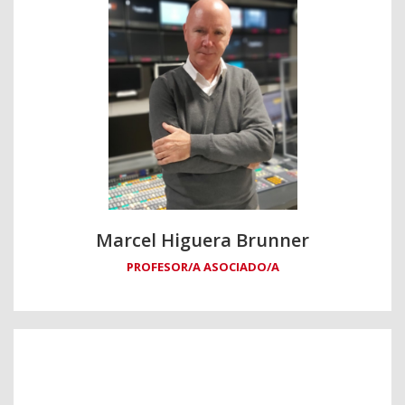
Marcel Higuera Brunner
PROFESOR/A ASOCIADO/A