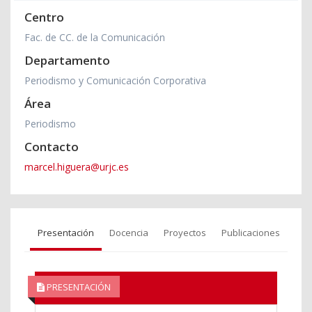
Centro
Fac. de CC. de la Comunicación
Departamento
Periodismo y Comunicación Corporativa
Área
Periodismo
Contacto
marcel.higuera@urjc.es
Presentación
Docencia
Proyectos
Publicaciones
PRESENTACIÓN