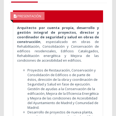
PRESENTACIÓN
Arquitecto por cuenta propia, desarrollo y
gestión integral de proyectos, director y
coordinador de seguridad y salud en obras de
construcción
, especializado en obras de
Rehabilitación, Consolidación y Conservación de
edificios residenciales, Edificios Catalogados,
Rehabilitación energética y Mejora de las
condiciones de accesibilidad en edificios.
Proyectos de Restauración, Conservación y
Consolidación de Edificios o de parte de
éstos, dirección de la obra y coordinación de
Seguridad y Salud en fase de ejecución.
Gestión de ayudas a la Conservación de la
edificación, Mejora de la Eficiencia Energética
y Mejora de las condiciones de Accesibilidad
del Ayuntamiento de Madrid y Comunidad de
Madrid.
Desarrollo de proyectos de nueva planta,