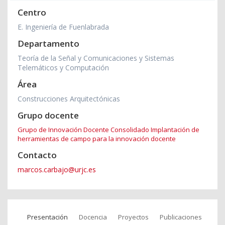
Centro
E. Ingeniería de Fuenlabrada
Departamento
Teoría de la Señal y Comunicaciones y Sistemas
Telemáticos y Computación
Área
Construcciones Arquitectónicas
Grupo docente
Grupo de Innovación Docente Consolidado Implantación de
herramientas de campo para la innovación docente
Contacto
marcos.carbajo@urjc.es
Presentación
Docencia
Proyectos
Publicaciones