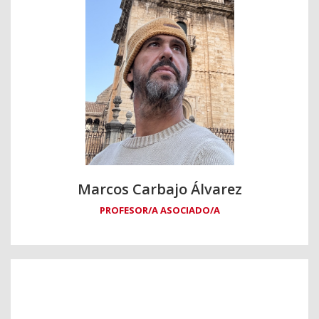
Marcos Carbajo Álvarez
PROFESOR/A ASOCIADO/A