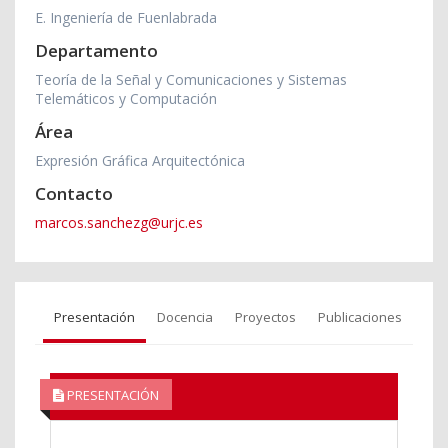
E. Ingeniería de Fuenlabrada
Departamento
Teoría de la Señal y Comunicaciones y Sistemas
Telemáticos y Computación
Área
Expresión Gráfica Arquitectónica
Contacto
marcos.sanchezg@urjc.es
Presentación
Docencia
Proyectos
Publicaciones
PRESENTACIÓN