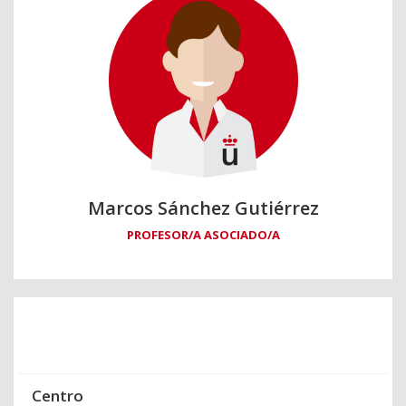
Marcos Sánchez Gutiérrez
PROFESOR/A ASOCIADO/A
Centro