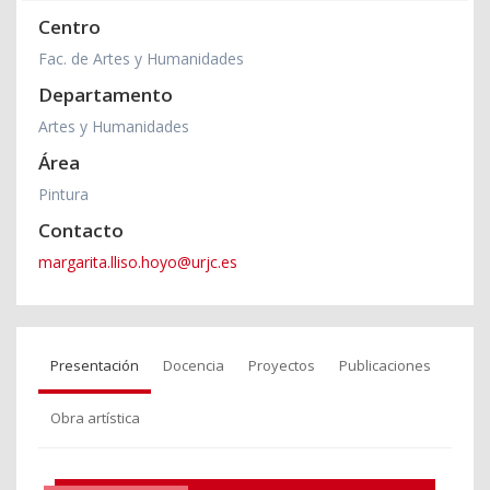
Centro
Fac. de Artes y Humanidades
Departamento
Artes y Humanidades
Área
Pintura
Contacto
margarita.lliso.hoyo@urjc.es
Presentación
Docencia
Proyectos
Publicaciones
Obra artística