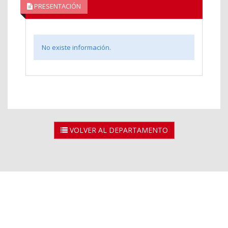
PRESENTACIÓN
No existe información.
VOLVER AL DEPARTAMENTO