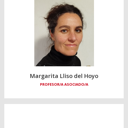
Margarita Lliso del Hoyo
PROFESOR/A ASOCIADO/A