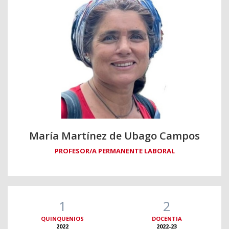
María Martínez de Ubago Campos
PROFESOR/A PERMANENTE LABORAL
1
2
QUINQUENIOS
DOCENTIA
2022
2022-23