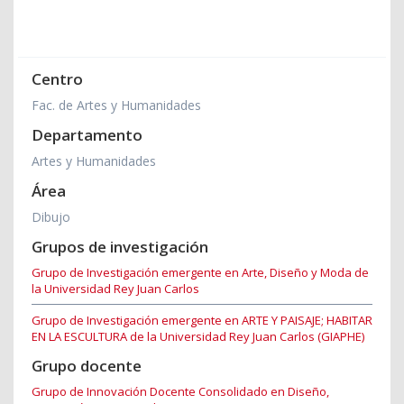
Centro
Fac. de Artes y Humanidades
Departamento
Artes y Humanidades
Área
Dibujo
Grupos de investigación
Grupo de Investigación emergente en Arte, Diseño y Moda de
la Universidad Rey Juan Carlos
Grupo de Investigación emergente en ARTE Y PAISAJE; HABITAR
EN LA ESCULTURA de la Universidad Rey Juan Carlos (GIAPHE)
Grupo docente
Grupo de Innovación Docente Consolidado en Diseño,