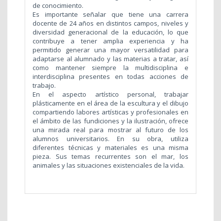
de conocimiento.
Es importante señalar que tiene una carrera
docente de 24 años en distintos campos, niveles y
diversidad generacional de la educación, lo que
contribuye a tener amplia experiencia y ha
permitido generar una mayor versatilidad para
adaptarse al alumnado y las materias a tratar, así
como mantener siempre la multidisciplina e
interdisciplina presentes en todas acciones de
trabajo.
En el aspecto artístico personal, trabajar
plásticamente en el área de la escultura y el dibujo
compartiendo labores artísticas y profesionales en
el ámbito de las fundiciones y la ilustración, ofrece
una mirada real para mostrar al futuro de los
alumnos universitarios. En su obra, utiliza
diferentes técnicas y materiales es una misma
pieza. Sus temas recurrentes son el mar, los
animales y las situaciones existenciales de la vida.