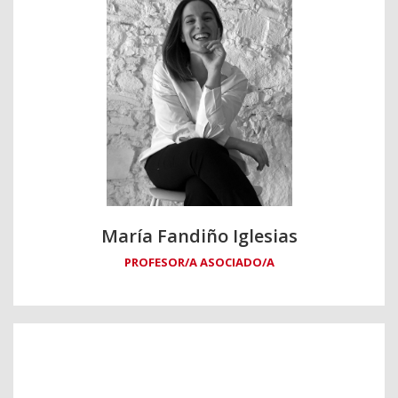
María Fandiño Iglesias
PROFESOR/A ASOCIADO/A