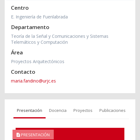
Centro
E. Ingeniería de Fuenlabrada
Departamento
Teoría de la Señal y Comunicaciones y Sistemas
Telemáticos y Computación
Área
Proyectos Arquitectónicos
Contacto
maria.fandino@urjc.es
Presentación
Docencia
Proyectos
Publicaciones
PRESENTACIÓN