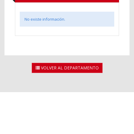
No existe información.
VOLVER AL DEPARTAMENTO