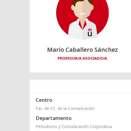
Mario Caballero Sánchez
PROFESOR/A ASOCIADO/A
Centro
Fac. de CC. de la Comunicación
Departamento
Periodismo y Comunicación Corporativa