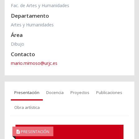
Fac. de Artes y Humanidades
Departamento
Artes y Humanidades
Área
Dibujo
Contacto
mario.mimoso@urjc.es
Presentación
Docencia
Proyectos
Publicaciones
Obra artística
PRESENTACIÓN