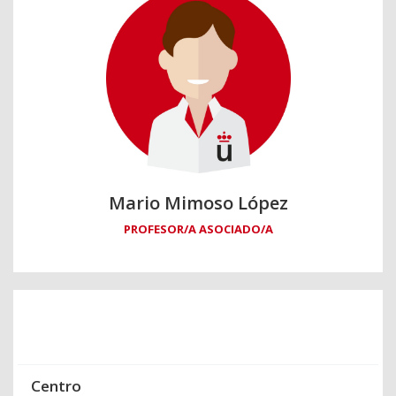
Mario Mimoso López
PROFESOR/A ASOCIADO/A
Centro