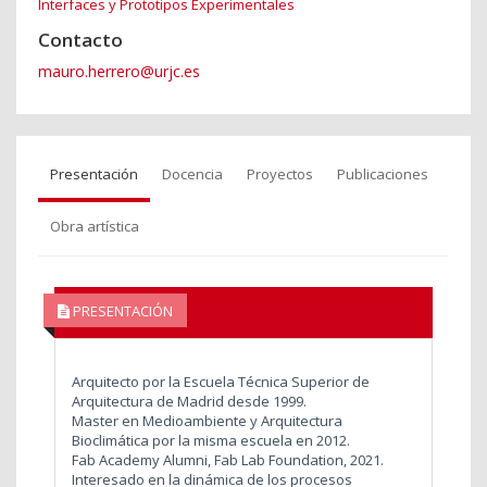
Interfaces y Prototipos Experimentales
Contacto
mauro.herrero@urjc.es
Presentación
Docencia
Proyectos
Publicaciones
Obra artística
PRESENTACIÓN
Arquitecto por la Escuela Técnica Superior de
Arquitectura de Madrid desde 1999.
Master en Medioambiente y Arquitectura
Bioclimática por la misma escuela en 2012.
Fab Academy Alumni, Fab Lab Foundation, 2021.
Interesado en la dinámica de los procesos