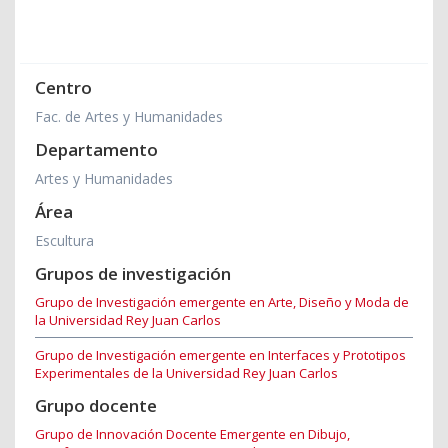
Centro
Fac. de Artes y Humanidades
Departamento
Artes y Humanidades
Área
Escultura
Grupos de investigación
Grupo de Investigación emergente en Arte, Diseño y Moda de
la Universidad Rey Juan Carlos
Grupo de Investigación emergente en Interfaces y Prototipos
Experimentales de la Universidad Rey Juan Carlos
Grupo docente
Grupo de Innovación Docente Emergente en Dibujo,