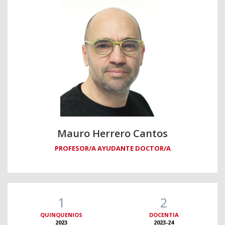
Mauro Herrero Cantos
PROFESOR/A AYUDANTE DOCTOR/A
1
2
QUINQUENIOS
DOCENTIA
2023
2023-24