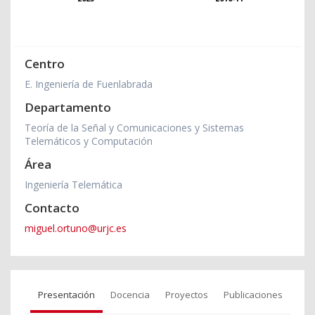
Centro
E. Ingeniería de Fuenlabrada
Departamento
Teoría de la Señal y Comunicaciones y Sistemas
Telemáticos y Computación
Área
Ingeniería Telemática
Contacto
miguel.ortuno@urjc.es
Presentación
Docencia
Proyectos
Publicaciones