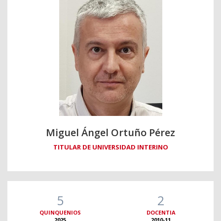
Miguel Ángel Ortuño Pérez
TITULAR DE UNIVERSIDAD INTERINO
5
2
QUINQUENIOS
DOCENTIA
2025
2010-11