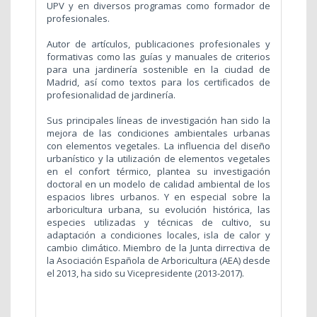
UPV y en diversos programas como formador de
profesionales.
Autor de artículos, publicaciones profesionales y
formativas como las guías y manuales de criterios
para una jardinería sostenible en la ciudad de
Madrid, así como textos para los certificados de
profesionalidad de jardinería.
Sus principales líneas de investigación han sido la
mejora de las condiciones ambientales urbanas
con elementos vegetales. La influencia del diseño
urbanístico y la utilización de elementos vegetales
en el confort térmico, plantea su investigación
doctoral en un modelo de calidad ambiental de los
espacios libres urbanos. Y en especial sobre la
arboricultura urbana, su evolución histórica, las
especies utilizadas y técnicas de cultivo, su
adaptación a condiciones locales, isla de calor y
cambio climático. Miembro de la Junta dirrectiva de
la Asociación Española de Arboricultura (AEA) desde
el 2013, ha sido su Vicepresidente (2013-2017).