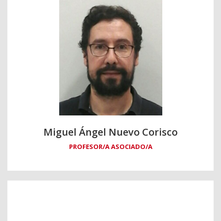
Miguel Ángel Nuevo Corisco
PROFESOR/A ASOCIADO/A