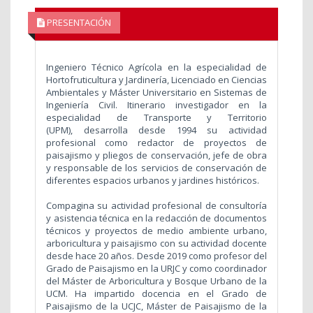
PRESENTACIÓN
Ingeniero Técnico Agrícola en la especialidad de
Hortofruticultura y Jardinería, Licenciado en Ciencias
Ambientales y Máster Universitario en Sistemas de
Ingeniería Civil. Itinerario investigador en la
especialidad de Transporte y Territorio
(UPM), desarrolla desde 1994 su actividad
profesional como redactor de proyectos de
paisajismo y pliegos de conservación, jefe de obra
y responsable de los servicios de conservación de
diferentes espacios urbanos y jardines históricos.
Compagina su actividad profesional de consultoría
y asistencia técnica en la redacción de documentos
técnicos y proyectos de medio ambiente urbano,
arboricultura y paisajismo con su actividad docente
desde hace 20 años. Desde 2019 como profesor del
Grado de Paisajismo en la URJC y como coordinador
del Máster de Arboricultura y Bosque Urbano de la
UCM. Ha impartido docencia en el Grado de
Paisajismo de la UCJC, Máster de Paisajismo de la