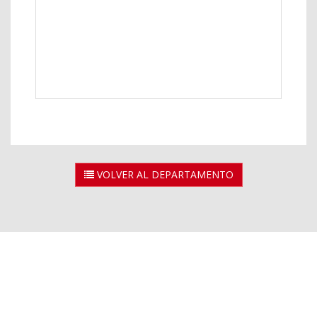
VOLVER AL DEPARTAMENTO