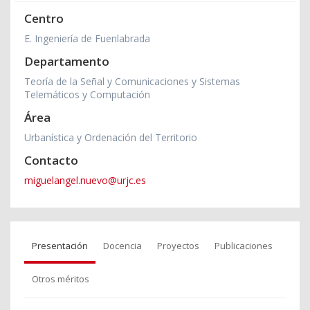
Centro
E. Ingeniería de Fuenlabrada
Departamento
Teoría de la Señal y Comunicaciones y Sistemas
Telemáticos y Computación
Área
Urbanística y Ordenación del Territorio
Contacto
miguelangel.nuevo@urjc.es
Presentación
Docencia
Proyectos
Publicaciones
Otros méritos