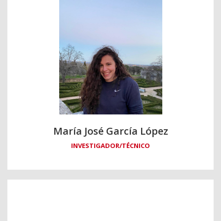
María José García López
INVESTIGADOR/TÉCNICO