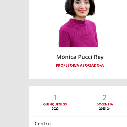
Mónica Pucci Rey
PROFESOR/A ASOCIADO/A
1
2
QUINQUENIOS
DOCENTIA
2022
2023-24
Centro