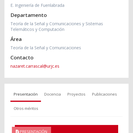
E. Ingeniería de Fuenlabrada
Departamento
Teoría de la Señal y Comunicaciones y Sistemas
Telemáticos y Computación
Área
Teoría de la Señal y Comunicaciones
Contacto
nazaret.carrascal@urjc.es
Presentación
Docencia
Proyectos
Publicaciones
Otros méritos
PRESENTACIÓN