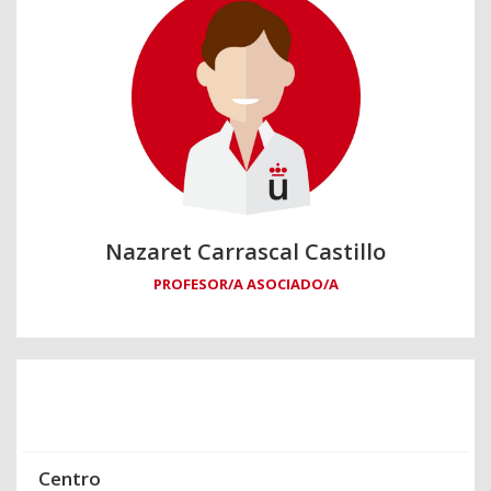
Nazaret Carrascal Castillo
PROFESOR/A ASOCIADO/A
Centro