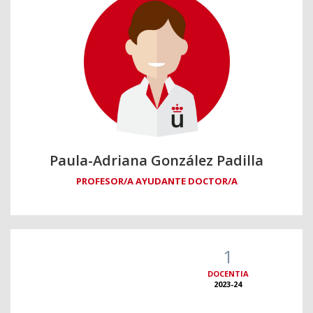
Paula-Adriana González Padilla
PROFESOR/A AYUDANTE DOCTOR/A
1
DOCENTIA
2023-24