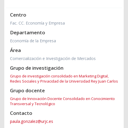
Centro
Fac. CC. Economía y Empresa
Departamento
Economía de la Empresa
Área
Comercialización e Investigación de Mercados
Grupo de investigación
Grupo de investigación consolidado en Marketing Digital,
Redes Sociales y Privacidad de la Universidad Rey Juan Carlos
Grupo docente
Grupo de Innovación Docente Consolidado en Conocimiento
Transversal y Tecnológico
Contacto
paula.gonzalez@urjc.es