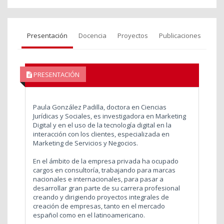
Presentación
Docencia
Proyectos
Publicaciones
PRESENTACIÓN
Paula González Padilla, doctora en Ciencias
Jurídicas y Sociales, es investigadora en Marketing
Digital y en el uso de la tecnología digital en la
interacción con los clientes, especializada en
Marketing de Servicios y Negocios.
En el ámbito de la empresa privada ha ocupado
cargos en consultoría, trabajando para marcas
nacionales e internacionales, para pasar a
desarrollar gran parte de su carrera profesional
creando y dirigiendo proyectos integrales de
creación de empresas, tanto en el mercado
español como en el latinoamericano.