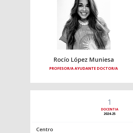
Rocío López Muniesa
PROFESOR/A AYUDANTE DOCTOR/A
1
DOCENTIA
2024-25
Centro