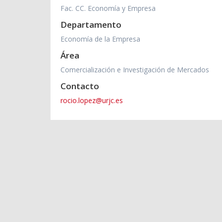
Fac. CC. Economía y Empresa
Departamento
Economía de la Empresa
Área
Comercialización e Investigación de Mercados
Contacto
rocio.lopez@urjc.es